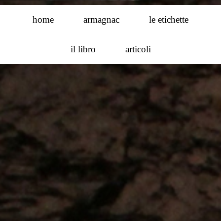
home
armagnac
le etichette
il libro
articoli